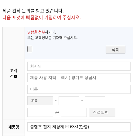
제품 견적 문의를 받고 있습니다.
다음 포맷에 빠짐없이 기입하여 주십시오.
명함을 첨부
하거나,
또는 고객정보를 기재해 주십시오.
삭제
고객
정보
-
-
@
제품명