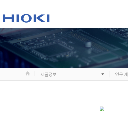
제품정보
연구 