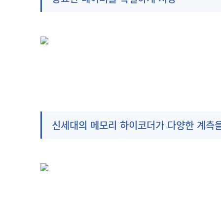
신세대의 메모리 하이코더가 다양한 계측