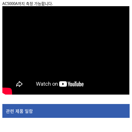
AC5000A까지 측정 가능합니다.
관련 제품 일람