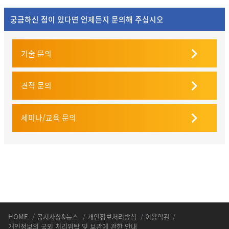
궁금하신 점이 있다면 언제든지 문의해 주십시오
기술 문의
견적 문의
세미나/교육 문의
HOME
/
공지사항&뉴스
/
개인정보처리방침
/
이용약관
/
개인정보의 국외 처리위탁 및 보관에 관한 안내