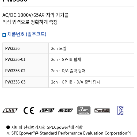
AC/DC 1000V/65A까지의 기기를
직접 입력으로 정확하게 측정
제품번호 (발주코드)
PW3336
2ch 모델
PW3336-01
2ch・GP-IB 탑재
PW3336-02
2ch・D/A 출력 탑재
PW3336-03
2ch・GP-IB・D/A 출력 탑재
● 서버의 전력평가시험 SPECpower®에 적합
※ SPECpower®은 Standard Performance Evaluation Corporation의