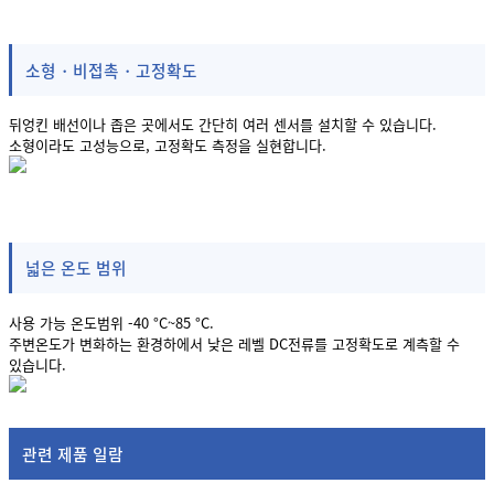
소형・비접촉・고정확도
뒤엉킨 배선이나 좁은 곳에서도 간단히 여러 센서를 설치할 수 있습니다.
소형이라도 고성능으로, 고정확도 측정을 실현합니다.
넓은 온도 범위
사용 가능 온도범위 -40 °C~85 °C.
주변온도가 변화하는 환경하에서 낮은 레벨 DC전류를 고정확도로 계측할 수
있습니다.
관련 제품 일람