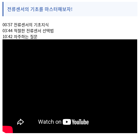
전류센서의 기초를 마스터해보자!
00:57 전류센서의 기초지식
03:44 적절한 전류센서 선택법
10:42 자주하는 질문