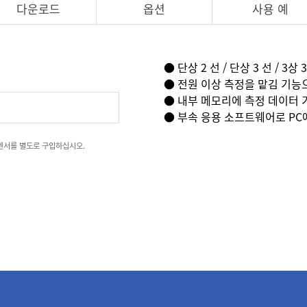
다운로드
옵션
사용 예
● 단상 2 선 / 단상 3 선 / 3상 3
● 전원 이상 측정을 맡김 기능
● 내부 메모리에 측정 데이터 기
● 부속 응용 소프트웨어로 PC
 센서를 별도로 구입하십시오.