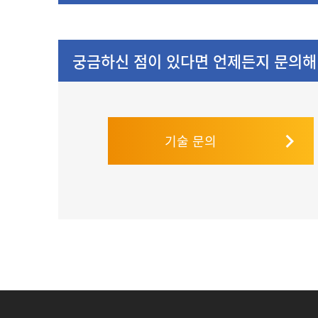
궁금하신 점이 있다면 언제든지 문의해
기술 문의