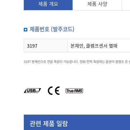
제품 개요
제품 사양
제품번호 (발주코드)
3197
본체만, 클램프센서 별매
3197 본체만으로 전압 측정이 가능합니다. 전류/전력 측정에는 옵션의 클램프 온
관련 제품 일람