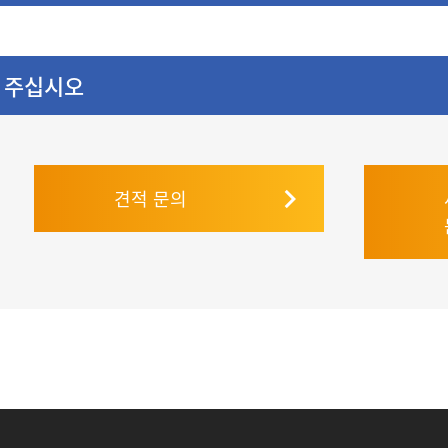
 주십시오
견적 문의