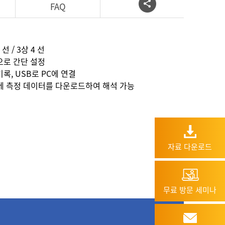
FAQ
 선 / 3상 4 선
으로 간단 설정
록, USB로 PC에 연결
에 측정 데이터를 다운로드하여 해석 가능
자료 다운로드
무료 방문 세미나