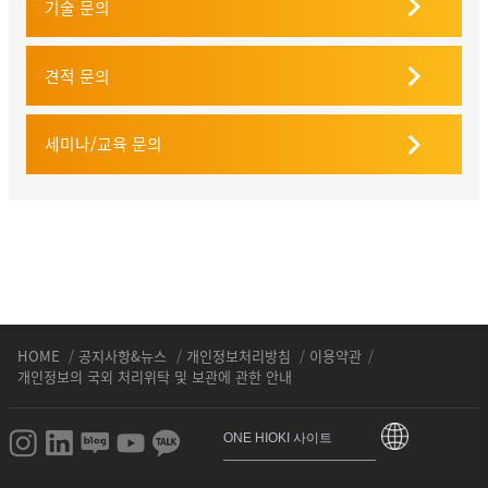
기술 문의
견적 문의
세미나/교육 문의
HOME
/
공지사항&뉴스
/
개인정보처리방침
/
이용약관
/
개인정보의 국외 처리위탁 및 보관에 관한 안내
ONE HIOKI 사이트