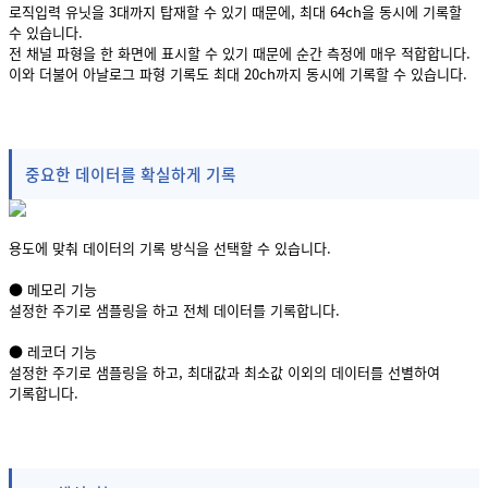
로직입력 유닛을 3대까지 탑재할 수 있기 때문에, 최대 64ch을 동시에 기록할
수 있습니다.
전 채널 파형을 한 화면에 표시할 수 있기 때문에 순간 측정에 매우 적합합니다.
이와 더불어 아날로그 파형 기록도 최대 20ch까지 동시에 기록할 수 있습니다.
중요한 데이터를 확실하게 기록
용도에 맞춰 데이터의 기록 방식을 선택할 수 있습니다.
● 메모리 기능
설정한 주기로 샘플링을 하고 전체 데이터를 기록합니다.
● 레코더 기능
설정한 주기로 샘플링을 하고, 최대값과 최소값 이외의 데이터를 선별하여
기록합니다.