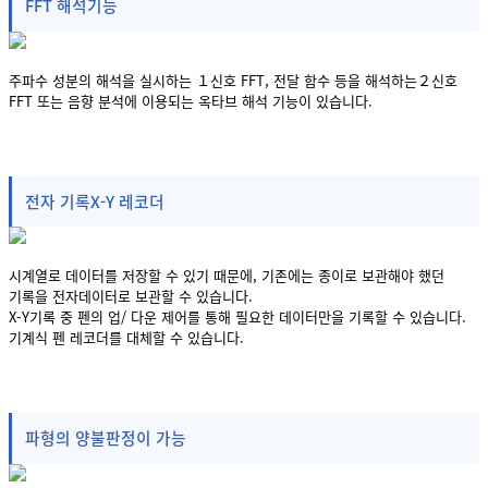
FFT 해석기능
주파수 성분의 해석을 실시하는 １신호 FFT, 전달 함수 등을 해석하는２신호
FFT 또는 음향 분석에 이용되는 옥타브 해석 기능이 있습니다.
전자 기록X-Y 레코더
시계열로 데이터를 저장할 수 있기 때문에, 기존에는 종이로 보관해야 했던
기록을 전자데이터로 보관할 수 있습니다.
X-Y기록 중 펜의 업/ 다운 제어를 통해 필요한 데이터만을 기록할 수 있습니다.
기계식 펜 레코더를 대체할 수 있습니다.
파형의 양불판정이 가능