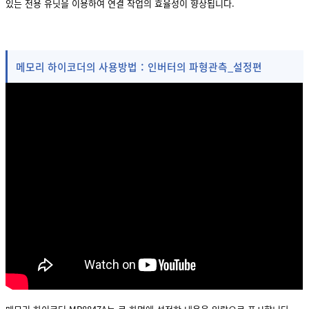
있는 전용 유닛을 이용하여 연결 작업의 효율성이 향상됩니다.
메모리 하이코더의 사용방법：인버터의 파형관측_설정편