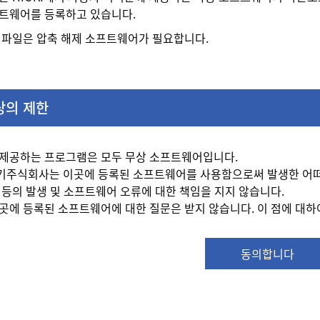
트웨어를 등록하고 있습니다.
LHA 파일은 압축 해제 소프트웨어가 필요합니다.
상의 제한
제공하는 프로그램은 모두 무상 소프트웨어입니다.
주식회사는 이곳에 등록된 소프트웨어를 사용함으로써 발생한 어떠
 등의 발생 및 소프트웨어 오류에 대한 책임을 지지 않습니다.
곳에 등록된 소프트웨어에 대한 질문은 받지 않습니다. 이 점에 대하여
동의합니다