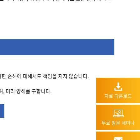
한 손해에 대해서도 책임을 지지 않습니다.
, 미리 양해를 구합니다.
자료 다운로드
무료 방문 세미나