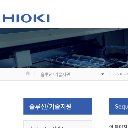
솔루션/기술지원
소프트
솔루션/기술지원
Sequ
이 페이지