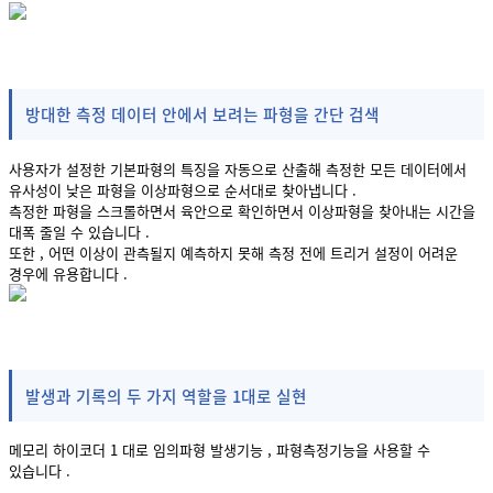
방대한 측정 데이터 안에서 보려는 파형을 간단 검색
사용자가 설정한 기본파형의 특징을 자동으로 산출해 측정한 모든 데이터에서
유사성이 낮은 파형을 이상파형으로 순서대로 찾아냅니다 .
측정한 파형을 스크롤하면서 육안으로 확인하면서 이상파형을 찾아내는 시간을
대폭 줄일 수 있습니다 .
또한 , 어떤 이상이 관측될지 예측하지 못해 측정 전에 트리거 설정이 어려운
경우에 유용합니다 .
발생과 기록의 두 가지 역할을 1대로 실현
메모리 하이코더 1 대로 임의파형 발생기능 , 파형측정기능을 사용할 수
있습니다 .