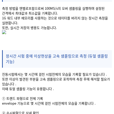
측정 방법을 엔벨로프함으로써 100MS/s의 오버 샘플링을 실행하며 설정된
간격에서 최대값과 최소값을 기록합니다.
1G 워드 내부 메모리를 사용하는 것으로 데이터를 버리지 않는 장시간 측정을
실현합니다.
또한, 실시간 저장의 병용도 가능합니다.
장시간 시험 중에 이상현상을 고속 샘플링으로 측정 (듀얼 샘플링
기능)
진동시험에서는 몇 시간에 걸친 시험전체의 모습을 기록할 필요가 있습니다 .
또한 이상이 발견된 부분을 고속 샘플링으로 포착하여 측정 후에 해석할 필요가
있습니다 .
이때 듀얼 샘플링 기능이 유용합니다 .
① 트랜드 파형으로 전체 기록
envelope 기능으로 몇 시간에 걸친 시험전체의 모습을 기록합니다 .
② 순시파형으로 상세 확인