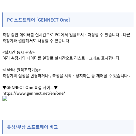
PC 소프트웨어 [GENNECT One]
측정 중인 데이터를 실시간으로 PC 에서 일괄표시・저장할 수 있습니다 . 다른
측정기와 결합해서도 사용할 수 있습니다 .
<실시간 동시 관측>
여러 측정기의 데이터를 일괄로 실시간으로 리스트・그래프 표시합니다.
<LAN내 원격조작기능>
측정기의 설정을 변경하거나 , 측정을 시작・정지하는 등 제어할 수 있습니다 .
▼GENNECT One 특설 사이트▼
https://www.gennect.net/en/one/
유상/무상 소프트웨어 비교