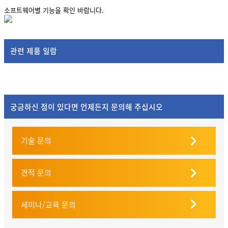
소프트웨어별 기능을 확인 바랍니다.
관련 제품 일람
궁금하신 점이 있다면 언제든지 문의해 주십시오
기술 문의
견적 문의
세미나/교육 문의