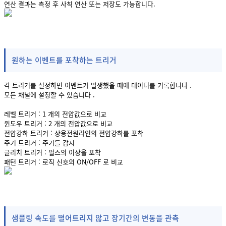
연산 결과는 측정 후 사칙 연산 또는 저장도 가능합니다.
원하는 이벤트를 포착하는 트리거
각 트리거를 설정하면 이벤트가 발생했을 때에 데이터를 기록합니다 .
모든 채널에 설정할 수 있습니다 .
레벨 트리거 : 1 개의 전압값으로 비교
윈도우 트리거 : 2 개의 전압값으로 비교
전압강하 트리거 : 상용전원라인의 전압강하를 포착
주기 트리거 : 주기를 감시
글리치 트리거 : 펄스의 이상을 포착
패턴 트리거 : 로직 신호의 ON/OFF 로 비교
샘플링 속도를 떨어트리지 않고 장기간의 변동을 관측