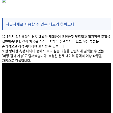
자유자재로 사용할 수 있는 메모리 하이코더
12.1인치 정전용량식 터치 패널을 채택하여 유영하듯 부드럽고 직관적인 조작을
실현했습니다. 설정 항목을 직접 터치하여 선택하거나 보고 싶은 부분을
손가락으로 직접 확대하여 표시할 수 있습니다.
또한 방대한 측정 데이터 중에서 보고 싶은 파형을 간편하게 검색할 수 있는
'파형 검색 기능'도 탑재했습니다. 측정된 전체 데이터 중에서 이상 파형을
자동으로 검색합니다.