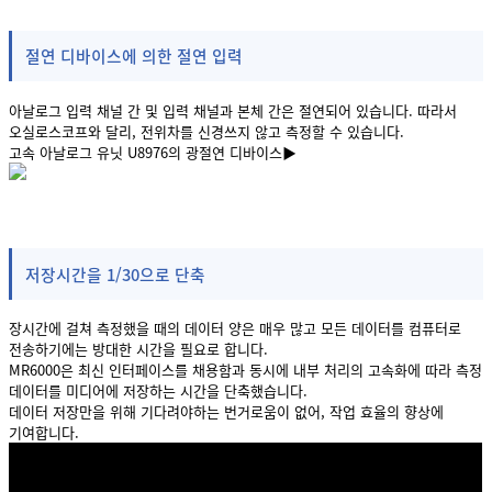
절연 디바이스에 의한 절연 입력
아날로그 입력 채널 간 및 입력 채널과 본체 간은 절연되어 있습니다. 따라서
오실로스코프와 달리, 전위차를 신경쓰지 않고 측정할 수 있습니다.
고속 아날로그 유닛 U8976의 광절연 디바이스▶︎
저장시간을 1/30으로 단축
장시간에 걸쳐 측정했을 때의 데이터 양은 매우 많고 모든 데이터를 컴퓨터로
전송하기에는 방대한 시간을 필요로 합니다.
MR6000은 최신 인터페이스를 채용함과 동시에 내부 처리의 고속화에 따라 측정
데이터를 미디어에 저장하는 시간을 단축했습니다.
데이터 저장만을 위해 기다려야하는 번거로움이 없어, 작업 효율의 향상에
기여합니다.