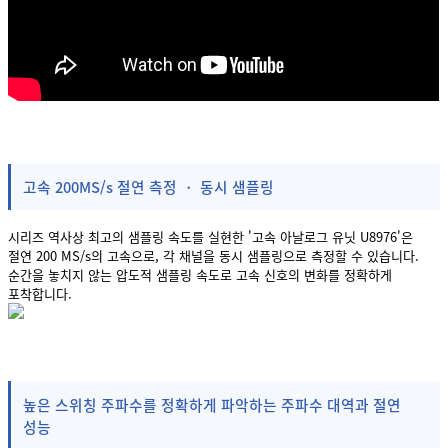
고속 200MS/s 절연 측정 ・ 동시 샘플링
시리즈 역사상 최고의 샘플링 속도를 실현한 '고속 아날로그 유닛 U8976'은
절연 200 MS/s의 고속으로, 각 채널을 동시 샘플링으로 측정할 수 있습니다.
순간을 놓치지 않는 압도적 샘플링 속도로 고속 신호의 변화를 정확하게
포착합니다.
높은 스위칭 주파수를 정확하게 파악하는 주파수 대역과 절연
성능